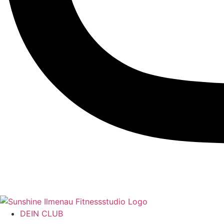
DEIN CLUB