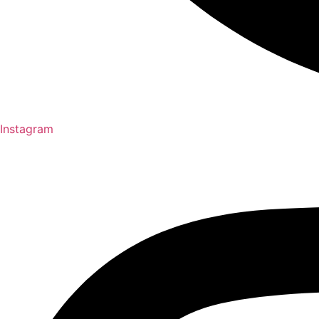
Instagram