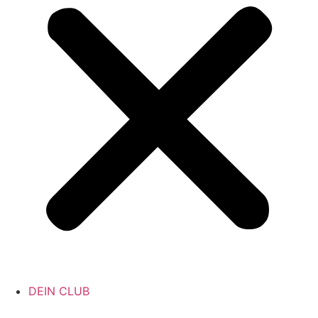
DEIN CLUB