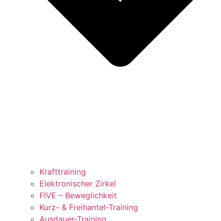
Krafttraining
Elektronischer Zirkel
FIVE – Beweglichkeit
Kurz- & Freihantel-Training
Ausdauer-Training