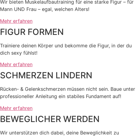
Wir bieten Muskelaufbautraining für eine starke Figur – für
Mann UND Frau – egal, welchen Alters!
Mehr erfahren
FIGUR FORMEN
Trainiere deinen Körper und bekomme die Figur, in der du
dich sexy fühlst!
Mehr erfahren
SCHMERZEN LINDERN
Rücken- & Gelenkschmerzen müssen nicht sein. Baue unter
professioneller Anleitung ein stabiles Fundament auf!
Mehr erfahren
BEWEGLICHER WERDEN
Wir unterstützen dich dabei, deine Beweglichkeit zu