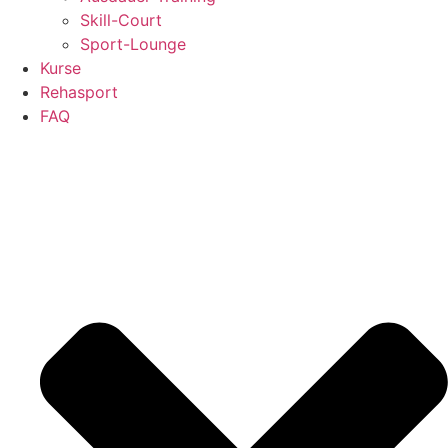
Skill-Court
Sport-Lounge
Kurse
Rehasport
FAQ