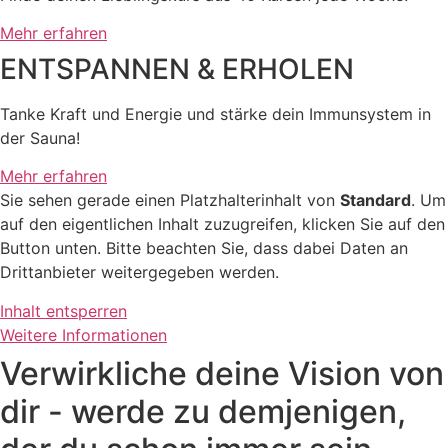
Mehr erfahren
ENTSPANNEN & ERHOLEN
Tanke Kraft und Energie und stärke dein Immunsystem in
der Sauna!
Mehr erfahren
Sie sehen gerade einen Platzhalterinhalt von
Standard
. Um
auf den eigentlichen Inhalt zuzugreifen, klicken Sie auf den
Button unten. Bitte beachten Sie, dass dabei Daten an
Drittanbieter weitergegeben werden.
Inhalt entsperren
Weitere Informationen
Verwirkliche deine Vision von
dir - werde zu demjenigen,