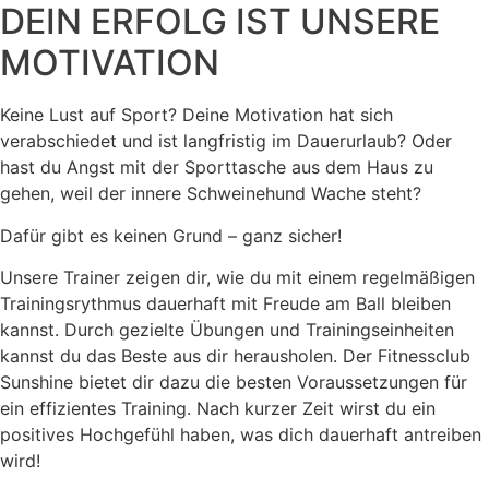
DEIN ERFOLG IST UNSERE
MOTIVATION
Keine Lust auf Sport? Deine Motivation hat sich
verabschiedet und ist langfristig im Dauerurlaub? Oder
hast du Angst mit der Sporttasche aus dem Haus zu
gehen, weil der innere Schweinehund Wache steht?
Dafür gibt es keinen Grund – ganz sicher!
Unsere Trainer zeigen dir, wie du mit einem regelmäßigen
Trainingsrythmus dauerhaft mit Freude am Ball bleiben
kannst. Durch gezielte Übungen und Trainingseinheiten
kannst du das Beste aus dir herausholen. Der Fitnessclub
Sunshine bietet dir dazu die besten Voraussetzungen für
ein effizientes Training. Nach kurzer Zeit wirst du ein
positives Hochgefühl haben, was dich dauerhaft antreiben
wird!