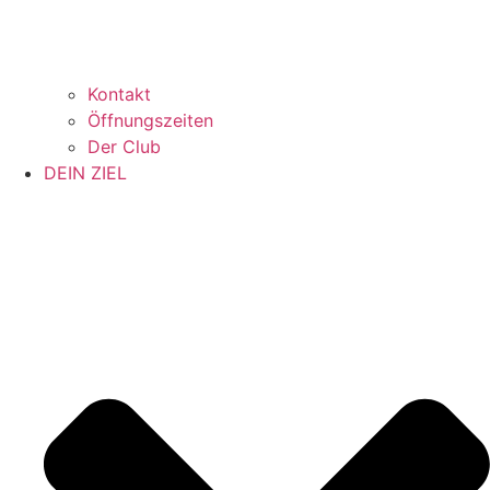
Kontakt
Öffnungszeiten
Der Club
DEIN ZIEL