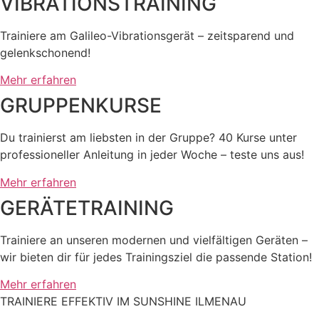
VIBRATIONSTRAINING
Trainiere am Galileo-Vibrationsgerät – zeitsparend und
gelenkschonend!
Mehr erfahren
GRUPPENKURSE
Du trainierst am liebsten in der Gruppe? 40 Kurse unter
professioneller Anleitung in jeder Woche – teste uns aus!
Mehr erfahren
GERÄTETRAINING
Trainiere an unseren modernen und vielfältigen Geräten –
wir bieten dir für jedes Trainingsziel die passende Station!
Mehr erfahren
TRAINIERE EFFEKTIV IM SUNSHINE ILMENAU