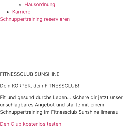
Hausordnung
Karriere
Schnuppertraining reservieren
FITNESSCLUB
SUNSHINE
Dein KÖRPER, dein FITNESSCLUB!
Fit und gesund durchs Leben… sichere dir jetzt unser
unschlagbares Angebot und starte mit einem
Schnuppertraining im Fitnessclub Sunshine Ilmenau!
Den Club kostenlos testen