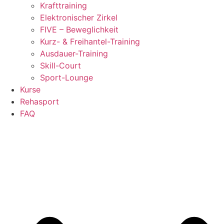
Krafttraining
Elektronischer Zirkel
FIVE – Beweglichkeit
Kurz- & Freihantel-Training
Ausdauer-Training
Skill-Court
Sport-Lounge
Kurse
Rehasport
FAQ