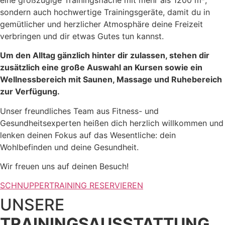
sondern auch hochwertige Trainingsgeräte, damit du in
gemütlicher und herzlicher Atmosphäre deine Freizeit
verbringen und dir etwas Gutes tun kannst.
Um den Alltag gänzlich hinter dir zulassen, stehen dir
zusätzlich eine große Auswahl an Kursen sowie ein
Wellnessbereich mit Saunen, Massage und Ruhebereich
zur Verfügung.
Unser freundliches Team aus Fitness- und
Gesundheitsexperten heißen dich herzlich willkommen und
lenken deinen Fokus auf das Wesentliche: dein
Wohlbefinden und deine Gesundheit.
Wir freuen uns auf deinen Besuch!
SCHNUPPERTRAINING RESERVIEREN
UNSERE
TRAININGSAUSSTATTUNG