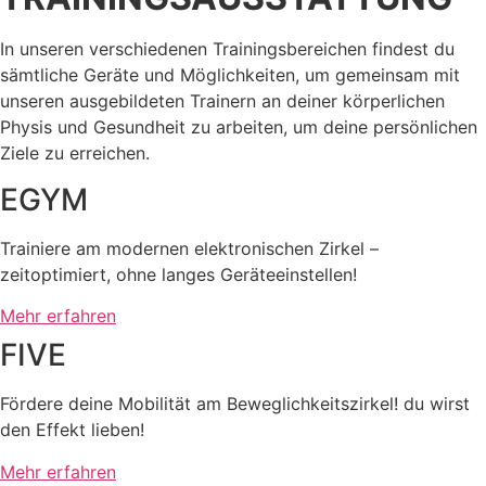
In unseren verschiedenen Trainingsbereichen findest du
sämtliche Geräte und Möglichkeiten, um gemeinsam mit
unseren ausgebildeten Trainern an deiner körperlichen
Physis und Gesundheit zu arbeiten, um deine persönlichen
Ziele zu erreichen.
EGYM
Trainiere am modernen elektronischen Zirkel –
zeitoptimiert, ohne langes Geräteeinstellen!
Mehr erfahren
FIVE
Fördere deine Mobilität am Beweglichkeitszirkel! du wirst
den Effekt lieben!
Mehr erfahren