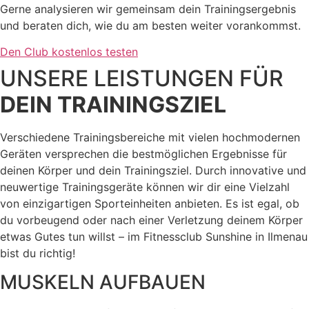
Gerne analysieren wir gemeinsam dein Trainingsergebnis
und beraten dich, wie du am besten weiter vorankommst.
Den Club kostenlos testen
UNSERE LEISTUNGEN FÜR
DEIN TRAININGSZIEL
Verschiedene Trainingsbereiche mit vielen hochmodernen
Geräten versprechen die bestmöglichen Ergebnisse für
deinen Körper und dein Trainingsziel. Durch innovative und
neuwertige Trainingsgeräte können wir dir eine Vielzahl
von einzigartigen Sporteinheiten anbieten. Es ist egal, ob
du vorbeugend oder nach einer Verletzung deinem Körper
etwas Gutes tun willst – im Fitnessclub Sunshine in Ilmenau
bist du richtig!
MUSKELN AUFBAUEN