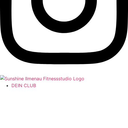
DEIN CLUB