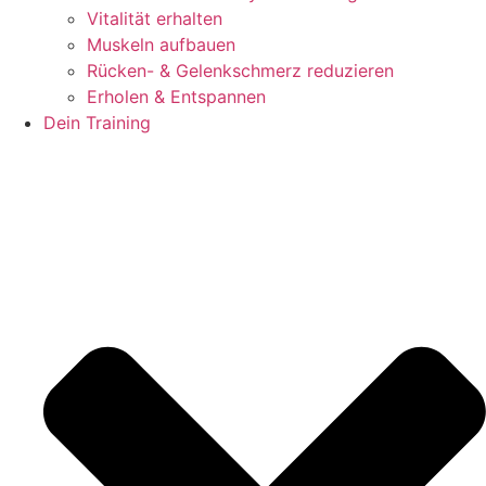
Vitalität erhalten
Muskeln aufbauen
Rücken- & Gelenkschmerz reduzieren
Erholen & Entspannen
Dein Training