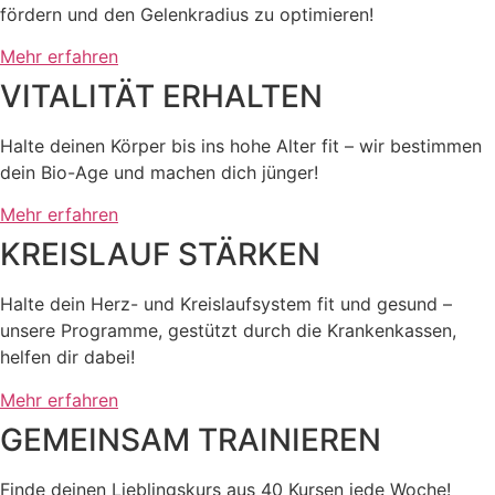
fördern und den Gelenkradius zu optimieren!
Mehr erfahren
VITALITÄT ERHALTEN
Halte deinen Körper bis ins hohe Alter fit – wir bestimmen
dein Bio-Age und machen dich jünger!
Mehr erfahren
KREISLAUF STÄRKEN
Halte dein Herz- und Kreislaufsystem fit und gesund –
unsere Programme, gestützt durch die Krankenkassen,
helfen dir dabei!
Mehr erfahren
GEMEINSAM TRAINIEREN
Finde deinen Lieblingskurs aus 40 Kursen jede Woche!