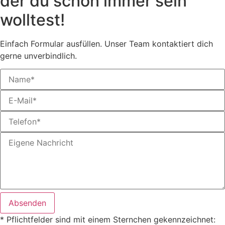
der du schon immer sein
wolltest!
Einfach Formular ausfüllen. Unser Team kontaktiert dich
gerne unverbindlich.
Absenden
* Pflichtfelder sind mit einem Sternchen gekennzeichnet: