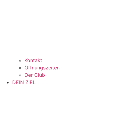
Kontakt
Öffnungszeiten
Der Club
DEIN ZIEL