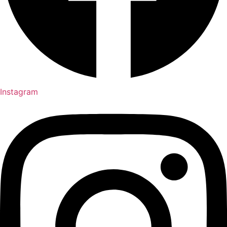
Instagram