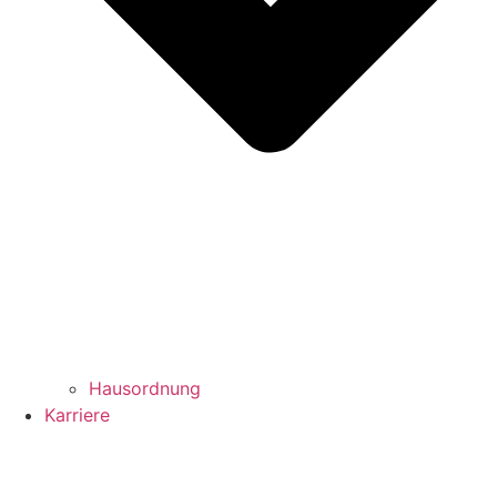
Hausordnung
Karriere