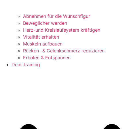
Abnehmen für die Wunschfigur
Beweglicher werden
Herz-und Kreislaufsystem kräftigen
Vitalität erhalten
Muskeln aufbauen
Rücken- & Gelenkschmerz reduzieren
Erholen & Entspannen
Dein Training