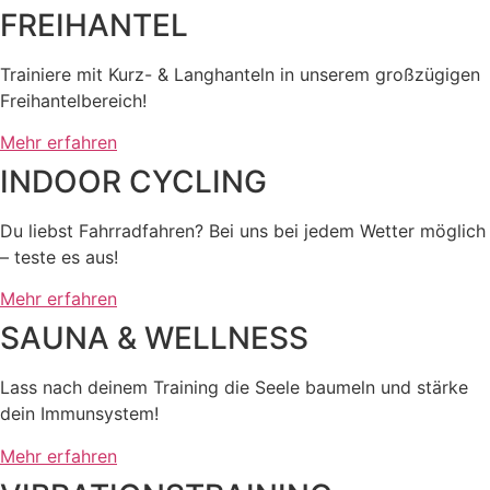
FREIHANTEL
Trainiere mit Kurz- & Langhanteln in unserem großzügigen
Freihantelbereich!
Mehr erfahren
INDOOR CYCLING
Du liebst Fahrradfahren? Bei uns bei jedem Wetter möglich
– teste es aus!
Mehr erfahren
SAUNA & WELLNESS
Lass nach deinem Training die Seele baumeln und stärke
dein Immunsystem!
Mehr erfahren