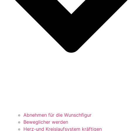
Abnehmen für die Wunschfigur
Beweglicher werden
Herz-und Kreislaufsystem kräftigen